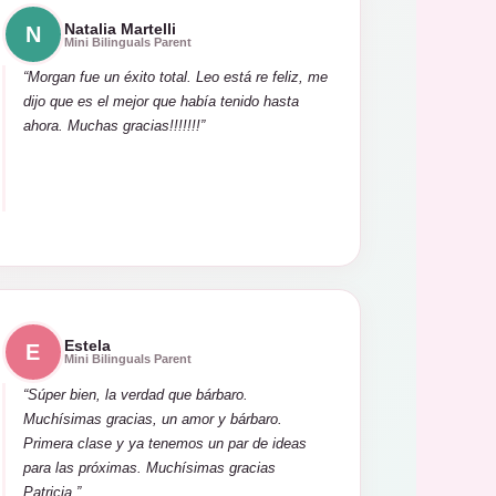
Natalia Martelli
N
Mini Bilinguals Parent
“Morgan fue un éxito total. Leo está re feliz, me
dijo que es el mejor que había tenido hasta
ahora. Muchas gracias!!!!!!!”
Estela
E
Mini Bilinguals Parent
“Súper bien, la verdad que bárbaro.
Muchísimas gracias, un amor y bárbaro.
Primera clase y ya tenemos un par de ideas
para las próximas. Muchísimas gracias
Patricia.”