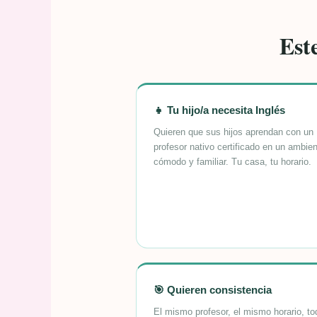
Este
👧 Tu hijo/a necesita Inglés
Quieren que sus hijos aprendan con un
profesor nativo certificado en un ambie
cómodo y familiar. Tu casa, tu horario.
🎯 Quieren consistencia
El mismo profesor, el mismo horario, t