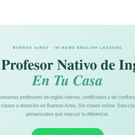
BUENOS AIRES · IN-HOME ENGLISH LESSONS
Profesor Nativo de In
En Tu Casa
ionamos profesores de inglés nativos, certificados y de confian
 clases a domicilio en Buenos Aires. Sin clases online. Solo cl
presenciales que marcan la diferencia.