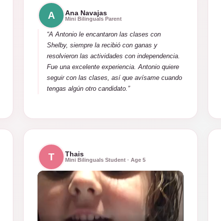
Ana Navajas
A
Mini Bilinguals Parent
“A Antonio le encantaron las clases con
Shelby, siempre la recibió con ganas y
resolvieron las actividades con independencia.
Fue una excelente experiencia. Antonio quiere
seguir con las clases, así que avísame cuando
tengas algún otro candidato.”
Thais
T
Mini Bilinguals Student · Age 5